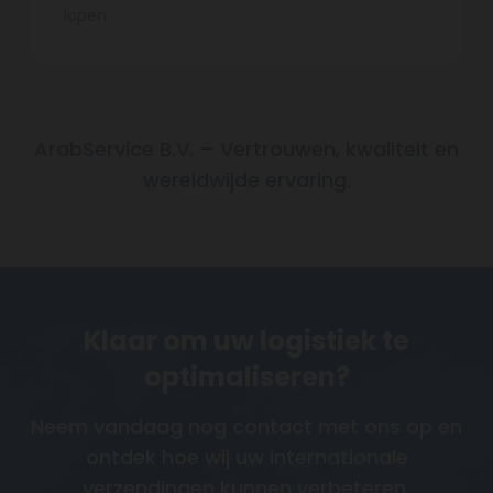
lopen.
ArabService B.V. – Vertrouwen, kwaliteit en
wereldwijde ervaring.
Klaar om uw logistiek te
optimaliseren?
Neem vandaag nog contact met ons op en
ontdek hoe wij uw internationale
verzendingen kunnen verbeteren.