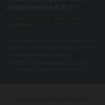
ArabService B.V.?
Uw export, onze zorg – snel, veilig en
professioneel.
✔ Wereldwijde dekking met lokale expertise
✔ Ervaren in container-, RoRo- en projectvervoer
✔ Volledige documentafhandeling
✔ Realtime traceerbaarheid van uw zending
✔ Wereldwijde dekking met lokale expertise
Onze logistieke diensten