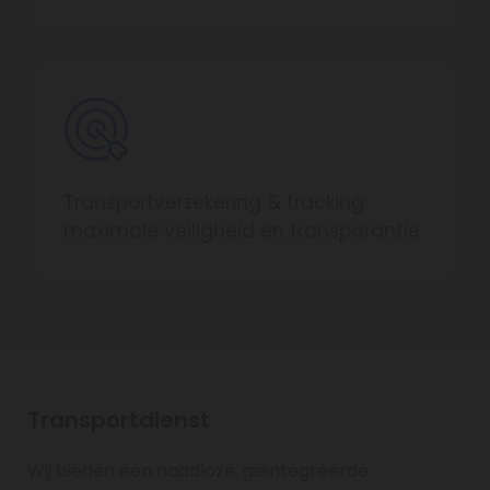
Transportverzekering & tracking:
maximale veiligheid en transparantie
Transportdienst
Wij bieden een naadloze, geïntegreerde