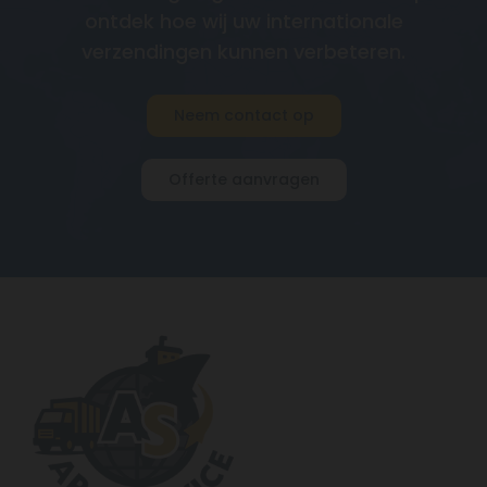
ontdek hoe wij uw internationale
verzendingen kunnen verbeteren.
Neem contact op
Offerte aanvragen