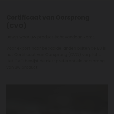
Certificaat van Oorsprong
(CVO)
Bewijs waar uw product écht vandaan komt.
Voor export naar bepaalde landen buiten de EU is
het Certificaat van Oorsprong (CVO) verplicht.
Het CVO bewijst de niet-preferentiële oorsprong
van uw product.