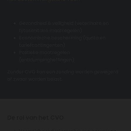
Gezondheid & veiligheid (veterinaire en
fytosanitaire maatregelen)
Economische bescherming (quota en
tariefcontingenten)
Politieke maatregelen
(antidumpingheffingen)
Zonder CVO kan een zending worden geweigerd
of zwaar worden belast.
De rol van het CVO