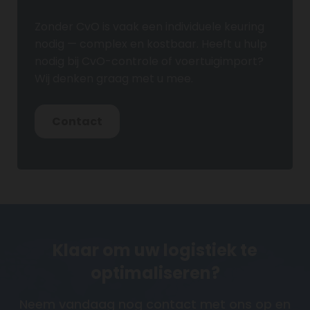
Zonder CvO is vaak een individuele keuring
nodig — complex en kostbaar. Heeft u hulp
nodig bij CvO-controle of voertuigimport?
Wij denken graag met u mee.
Contact
Klaar om uw logistiek te
optimaliseren?
Neem vandaag nog contact met ons op en