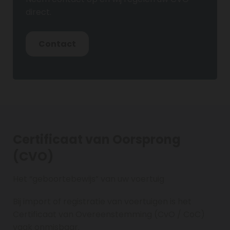
direct.
Contact
Certificaat van Oorsprong
(CVO)
Het “geboortebewijs” van uw voertuig
Bij import of registratie van voertuigen is het
Certificaat van Overeenstemming (CvO / CoC)
vaak onmisbaar.