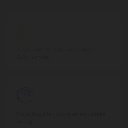
Zeevracht: FCL & LCL containers,
RoRo-vervoer
Projectlogistiek: zware en industriële
ladingen