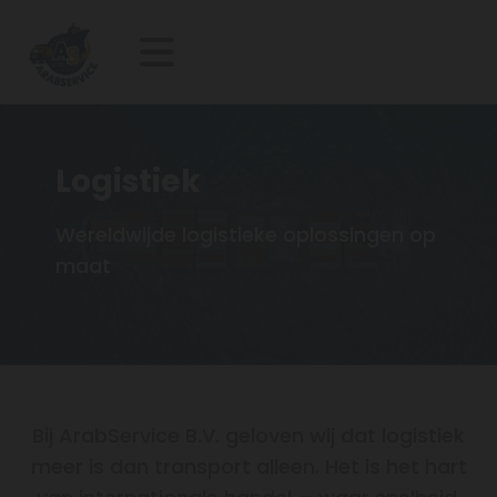
Logistiek
Wereldwijde logistieke oplossingen op
maat
Bij ArabService B.V. geloven wij dat logistiek
meer is dan transport alleen. Het is het hart