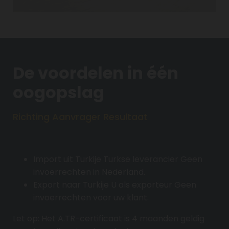
De voordelen in één
oogopslag
Richting Aanvrager Resultaat
Import uit Turkije Turkse leverancier Geen
invoerrechten in Nederland.
Export naar Turkije U als exporteur Geen
invoerrechten voor uw klant.
Let op: Het A.TR-certificaat is 4 maanden geldig