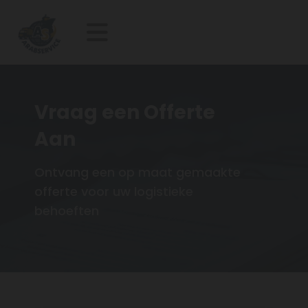
Vraag een Offerte
Aan
Ontvang een op maat gemaakte
offerte voor uw logistieke
behoeften