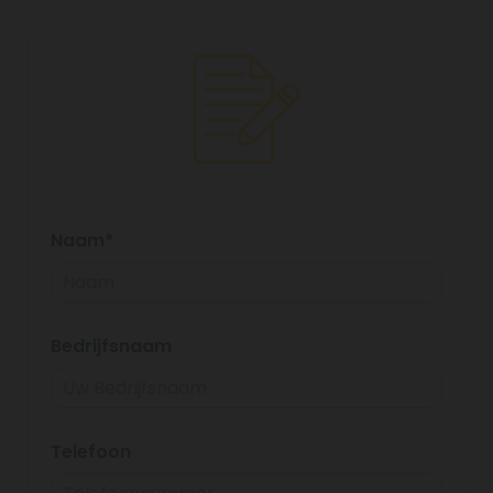
Naam*
Bedrijfsnaam
Telefoon