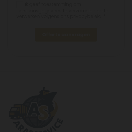
Ik geef toestemming om
persoonsgegevens te verzamelen en te
verwerken volgens ons privacybeleid. *