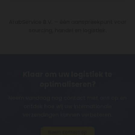
ArabService B.V. – één aanspreekpunt voor
sourcing, handel en logistiek.
Klaar om uw logistiek te
optimaliseren?
Neem vandaag nog contact met ons op en
ontdek hoe wij uw internationale
verzendingen kunnen verbeteren.
Neem contact op