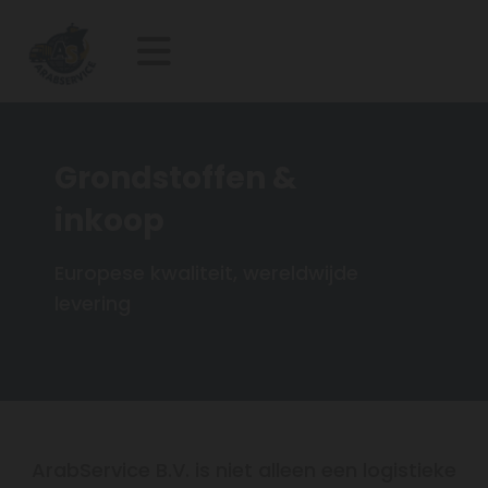
Grondstoffen &
inkoop
Europese kwaliteit, wereldwijde
levering
ArabService B.V. is niet alleen een logistieke