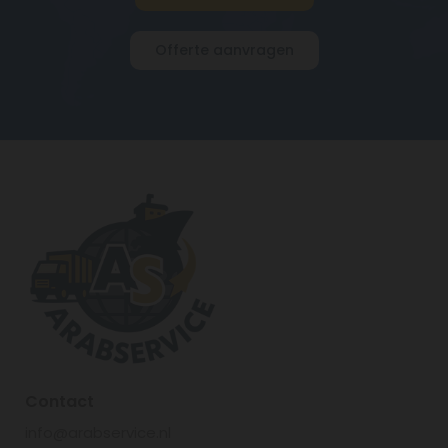
Offerte aanvragen
Contact
info@arabservice.nl